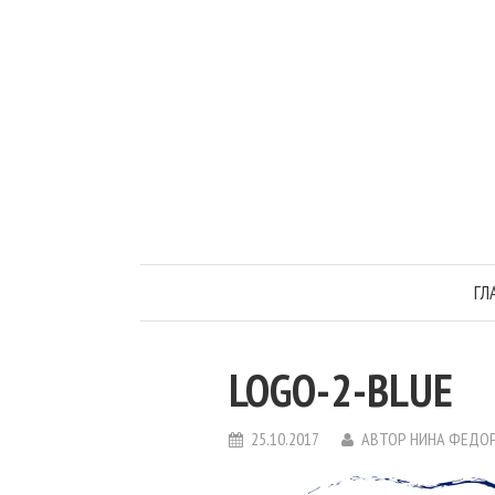
ГЛ
LOGO-2-BLUE
25.10.2017
АВТОР
НИНА ФЕДО