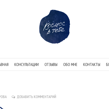
АВНАЯ
КОНСУЛЬТАЦИИ
ОТЗЫВЫ
ОБО МНЕ
КОНТАКТЫ
Б
РОВА
ДОБАВИТЬ КОММЕНТАРИЙ