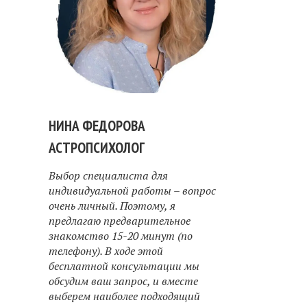
НИНА ФЕДОРОВА
АСТРОПСИХОЛОГ
Выбор специалиста для
индивидуальной работы – вопрос
очень личный. Поэтому, я
предлагаю предварительное
знакомство 15-20 минут (по
телефону). В ходе этой
бесплатной консультации мы
обсудим ваш запрос, и вместе
выберем наиболее подходящий