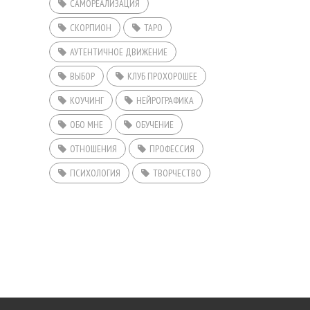
САМОРЕАЛИЗАЦИЯ
СКОРПИОН
ТАРО
АУТЕНТИЧНОЕ ДВИЖЕНИЕ
ВЫБОР
КЛУБ ПРОХОРОШЕЕ
КОУЧИНГ
НЕЙРОГРАФИКА
ОБО МНЕ
ОБУЧЕНИЕ
ОТНОШЕНИЯ
ПРОФЕССИЯ
ПСИХОЛОГИЯ
ТВОРЧЕСТВО