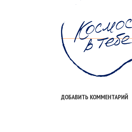
ДОБАВИТЬ КОММЕНТАРИЙ