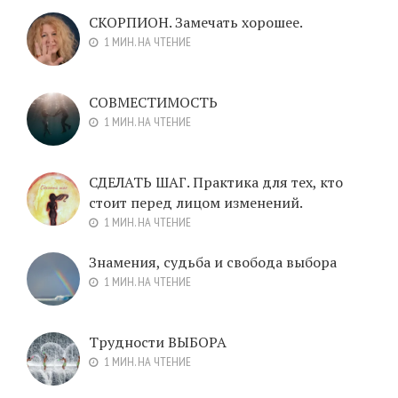
СКОРПИОН. Замечать хорошее.
1 МИН. НА ЧТЕНИЕ
СОВМЕСТИМОСТЬ
1 МИН. НА ЧТЕНИЕ
СДЕЛАТЬ ШАГ. Практика для тех, кто
стоит перед лицом изменений.
1 МИН. НА ЧТЕНИЕ
Знамения, судьба и свобода выбора
1 МИН. НА ЧТЕНИЕ
Трудности ВЫБОРА
1 МИН. НА ЧТЕНИЕ