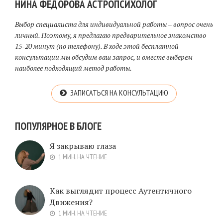
НИНА ФЕДОРОВА АСТРОПСИХОЛОГ
Выбор специалиста для индивидуальной работы – вопрос очень
личный. Поэтому, я предлагаю предварительное знакомство
15-20 минут (по телефону). В ходе этой бесплатной
консультации мы обсудим ваш запрос, и вместе выберем
наиболее подходящий метод работы.
ЗАПИСАТЬСЯ НА КОНСУЛЬТАЦИЮ
ПОПУЛЯРНОЕ В БЛОГЕ
Я закрываю глаза
1 МИН. НА ЧТЕНИЕ
Как выглядит процесс Аутентичного
Движения?
1 МИН. НА ЧТЕНИЕ