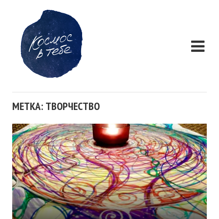
МЕТКА: ТВОРЧЕСТВО