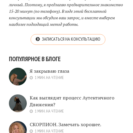
личный. Поэтому, я предлагаю предварительное знакомство
15-20 минут (по телефону). В ходе этой бесплатной
консультации мы обсудим ваш запрос, и вместе выберем
наиболее подходящий метод работы.
ЗАПИСАТЬСЯ НА КОНСУЛЬТАЦИЮ
ПОПУЛЯРНОЕ В БЛОГЕ
Я закрываю глаза
1 МИН. НА ЧТЕНИЕ
Как выглядит процесс Аутентичного
Движения?
1 МИН. НА ЧТЕНИЕ
СКОРПИОН. Замечать хорошее.
1 МИН. НА ЧТЕНИЕ