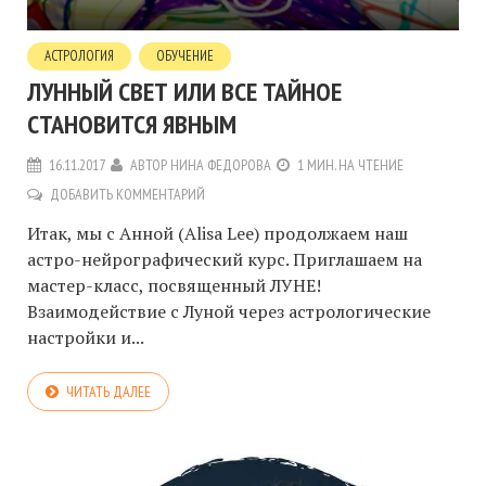
АСТРОЛОГИЯ
ОБУЧЕНИЕ
ЛУННЫЙ СВЕТ ИЛИ ВСЕ ТАЙНОЕ
СТАНОВИТСЯ ЯВНЫМ
16.11.2017
АВТОР
НИНА ФЕДОРОВА
1 МИН. НА ЧТЕНИЕ
ДОБАВИТЬ КОММЕНТАРИЙ
Итак, мы с Анной (Alisa Lee) продолжаем наш
астро-нейрографический курс. Приглашаем на
мастер-класс, посвященный ЛУНЕ!
Взаимодействие с Луной через астрологические
настройки и...
ЧИТАТЬ ДАЛЕЕ