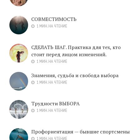
СОВМЕСТИМОСТЬ
1 МИН. НА ЧТЕНИЕ
СДЕЛАТЬ ШАГ. Практика для тех, кто
стоит перед лицом изменений.
1 МИН. НА ЧТЕНИЕ
Знамения, судьба и свобода выбора
1 МИН. НА ЧТЕНИЕ
Трудности ВЫБОРА
1 МИН. НА ЧТЕНИЕ
Профориентация — бывшие спортсмены
1 МИН. НА ЧТЕНИЕ