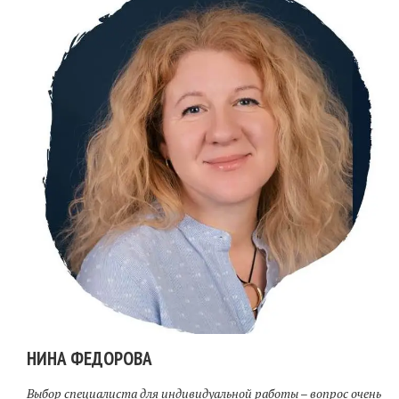
НИНА ФЕДОРОВА
Выбор специалиста для индивидуальной работы – вопрос очень