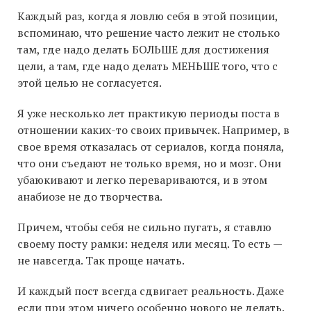
Каждый раз, когда я ловлю себя в этой позиции,
вспоминаю, что решение часто лежит не столько
там, где надо делать БОЛЬШЕ для достижения
цели, а там, где надо делать МЕНЬШЕ того, что с
этой целью не согласуется.
Я уже несколько лет практикую периоды поста в
отношении каких-то своих привычек. Например, в
свое время отказалась от сериалов, когда поняла,
что они съедают не только время, но и мозг. Они
убаюкивают и легко перевариваются, и в этом
анабиозе не до творчества.
Причем, чтобы себя не сильно пугать, я ставлю
своему посту рамки: неделя или месяц. То есть —
не навсегда. Так проще начать.
И каждый пост всегда сдвигает реальность. Даже
если при этом ничего особенно нового не делать.