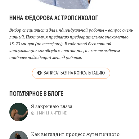
НИНА ФЕДОРОВА АСТРОПСИХОЛОГ
Выбор специалиста для индивидуальной работы – вопрос очень
личный. Поэтому, я предлагаю предварительное знакомство
15-20 минут (по телефону). В ходе этой бесплатной
консультации мы обсудим ваш запрос, и вместе выберем
наиболее подходящий метод работы.
ЗАПИСАТЬСЯ НА КОНСУЛЬТАЦИЮ
ПОПУЛЯРНОЕ В БЛОГЕ
Я закрываю глаза
1 МИН. НА ЧТЕНИЕ
Как выглядит процесс Аутентичного