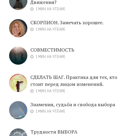
Движения?
1 МИН. НА ЧТЕНИЕ
СКОРПИОН. Замечать хорошее.
1 МИН. НА ЧТЕНИЕ
СОВМЕСТИМОСТЬ
1 МИН. НА ЧТЕНИЕ
СДЕЛАТЬ ШАГ. Практика для тех, кто
стоит перед лицом изменений.
1 МИН. НА ЧТЕНИЕ
Знамения, судьба и свобода выбора
1 МИН. НА ЧТЕНИЕ
Трудности ВЫБОРА