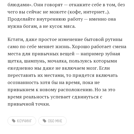
блюдами». Они говорят — откажите себе в том, без
чего вы сейчас не можете (кофе, интернет..).
Проделайте внутреннюю работу — именно она
нужна богам, а не кусок мяса.
Кстати, даже простое изменение бытовой рутины
само по себе меняет жизнь. Хорошо работает смена
места для привычных вещей — например зубная
щетка, шампунь, мочалка, пользуясь которыми
ежедневно мы даже не включаем мозг. Если
переставить их местами, то придется включать
осознанность хотя бы на время, пока не
привыкнем к новому расположению. Но за это
время реальность успевает сдвинуться с
привычной точки.
КОУЧИНГ
ОБО МНЕ