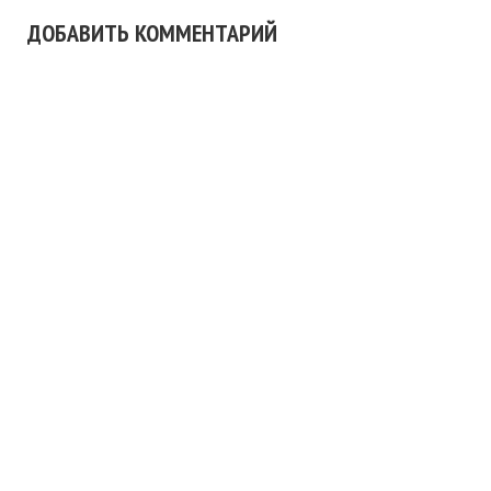
ДОБАВИТЬ КОММЕНТАРИЙ