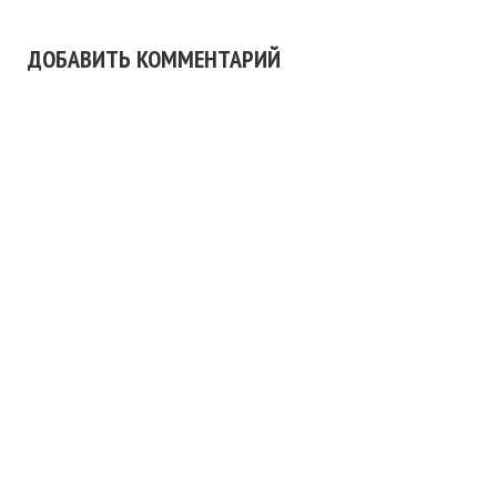
ДОБАВИТЬ КОММЕНТАРИЙ