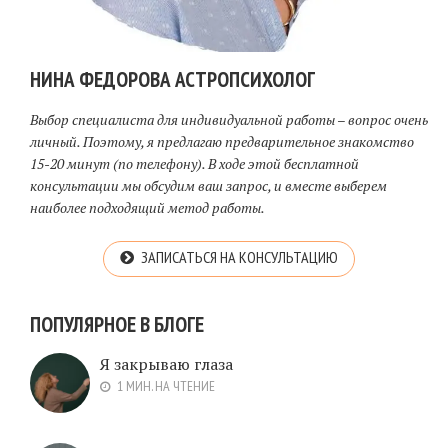
НИНА ФЕДОРОВА АСТРОПСИХОЛОГ
Выбор специалиста для индивидуальной работы – вопрос очень
личный. Поэтому, я предлагаю предварительное знакомство
15-20 минут (по телефону). В ходе этой бесплатной
консультации мы обсудим ваш запрос, и вместе выберем
наиболее подходящий метод работы.
ЗАПИСАТЬСЯ НА КОНСУЛЬТАЦИЮ
ПОПУЛЯРНОЕ В БЛОГЕ
Я закрываю глаза
1 МИН. НА ЧТЕНИЕ