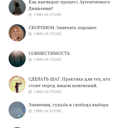
Как выглядит процесс Аутентичного
Движения?
1 МИН. НА ЧТЕНИЕ
СКОРПИОН. Замечать хорошее.
1 МИН. НА ЧТЕНИЕ
СОВМЕСТИМОСТЬ
1 МИН. НА ЧТЕНИЕ
СДЕЛАТЬ ШАГ. Практика для тех, кто
стоит перед лицом изменений.
1 МИН. НА ЧТЕНИЕ
Знамения, судьба и свобода выбора
1 МИН. НА ЧТЕНИЕ