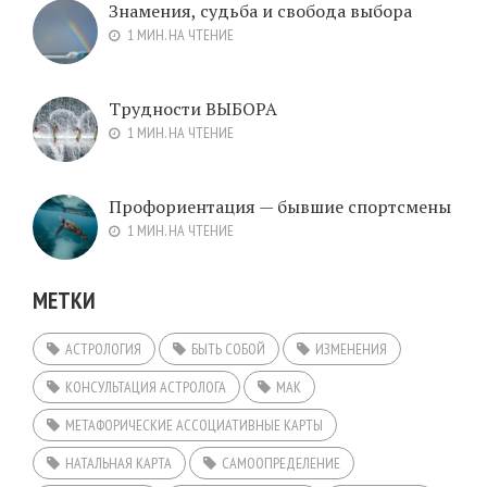
Знамения, судьба и свобода выбора
1 МИН. НА ЧТЕНИЕ
Трудности ВЫБОРА
1 МИН. НА ЧТЕНИЕ
Профориентация — бывшие спортсмены
1 МИН. НА ЧТЕНИЕ
МЕТКИ
АСТРОЛОГИЯ
БЫТЬ СОБОЙ
ИЗМЕНЕНИЯ
КОНСУЛЬТАЦИЯ АСТРОЛОГА
МАК
МЕТАФОРИЧЕСКИЕ АССОЦИАТИВНЫЕ КАРТЫ
НАТАЛЬНАЯ КАРТА
САМООПРЕДЕЛЕНИЕ