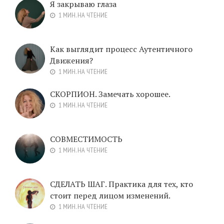
Я закрываю глаза
1 МИН. НА ЧТЕНИЕ
Как выглядит процесс Аутентичного
Движения?
1 МИН. НА ЧТЕНИЕ
СКОРПИОН. Замечать хорошее.
1 МИН. НА ЧТЕНИЕ
СОВМЕСТИМОСТЬ
1 МИН. НА ЧТЕНИЕ
СДЕЛАТЬ ШАГ. Практика для тех, кто
стоит перед лицом изменений.
1 МИН. НА ЧТЕНИЕ