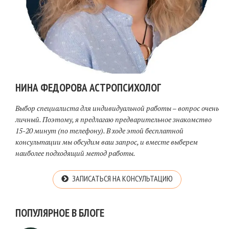
НИНА ФЕДОРОВА АСТРОПСИХОЛОГ
Выбор специалиста для индивидуальной работы – вопрос очень
личный. Поэтому, я предлагаю предварительное знакомство
15-20 минут (по телефону). В ходе этой бесплатной
консультации мы обсудим ваш запрос, и вместе выберем
наиболее подходящий метод работы.
ЗАПИСАТЬСЯ НА КОНСУЛЬТАЦИЮ
ПОПУЛЯРНОЕ В БЛОГЕ