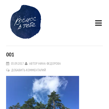
001
03.09.2017
АВТОР
НИНА ФЕДОРОВА
ДОБАВИТЬ КОММЕНТАРИЙ