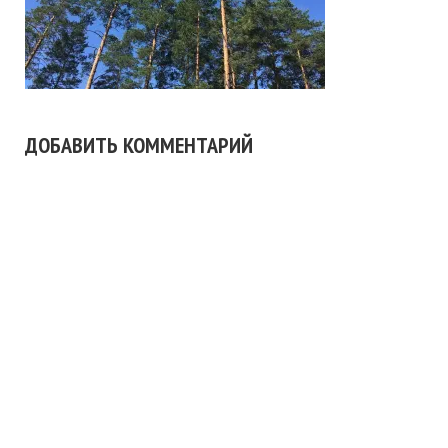
ДОБАВИТЬ КОММЕНТАРИЙ