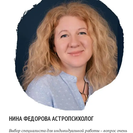
НИНА ФЕДОРОВА АСТРОПСИХОЛОГ
Выбор специалиста для индивидуальной работы – вопрос очень