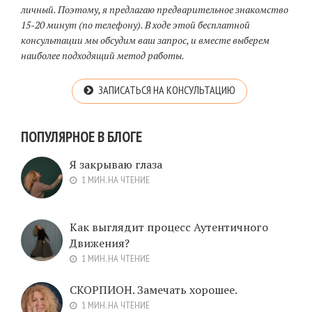
личный. Поэтому, я предлагаю предварительное знакомство
15-20 минут (по телефону). В ходе этой бесплатной
консультации мы обсудим ваш запрос, и вместе выберем
наиболее подходящий метод работы.
ЗАПИСАТЬСЯ НА КОНСУЛЬТАЦИЮ
ПОПУЛЯРНОЕ В БЛОГЕ
Я закрываю глаза
1 МИН. НА ЧТЕНИЕ
Как выглядит процесс Аутентичного
Движения?
1 МИН. НА ЧТЕНИЕ
СКОРПИОН. Замечать хорошее.
1 МИН. НА ЧТЕНИЕ