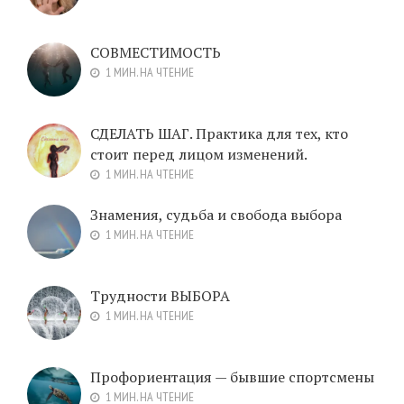
СОВМЕСТИМОСТЬ
1 МИН. НА ЧТЕНИЕ
СДЕЛАТЬ ШАГ. Практика для тех, кто
стоит перед лицом изменений.
1 МИН. НА ЧТЕНИЕ
Знамения, судьба и свобода выбора
1 МИН. НА ЧТЕНИЕ
Трудности ВЫБОРА
1 МИН. НА ЧТЕНИЕ
Профориентация — бывшие спортсмены
1 МИН. НА ЧТЕНИЕ