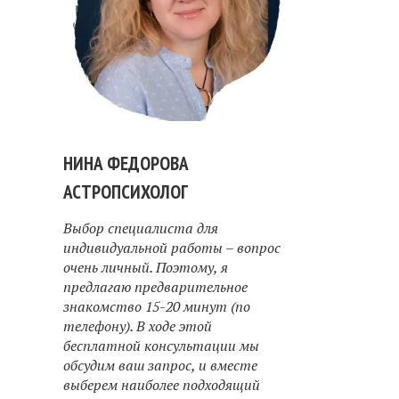
НИНА ФЕДОРОВА
АСТРОПСИХОЛОГ
Выбор специалиста для
индивидуальной работы – вопрос
очень личный. Поэтому, я
предлагаю предварительное
знакомство 15-20 минут (по
телефону). В ходе этой
бесплатной консультации мы
обсудим ваш запрос, и вместе
выберем наиболее подходящий