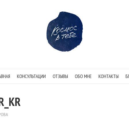
АВНАЯ
КОНСУЛЬТАЦИИ
ОТЗЫВЫ
ОБО МНЕ
КОНТАКТЫ
Б
R_KR
РОВА