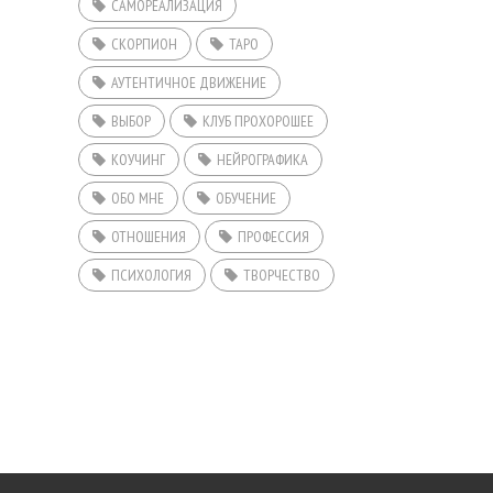
САМОРЕАЛИЗАЦИЯ
СКОРПИОН
ТАРО
АУТЕНТИЧНОЕ ДВИЖЕНИЕ
ВЫБОР
КЛУБ ПРОХОРОШЕЕ
КОУЧИНГ
НЕЙРОГРАФИКА
ОБО МНЕ
ОБУЧЕНИЕ
ОТНОШЕНИЯ
ПРОФЕССИЯ
ПСИХОЛОГИЯ
ТВОРЧЕСТВО