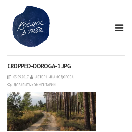
CROPPED-DOROGA-1.JPG
03.09.2017
АВТОР
НИНА ФЕДОРОВА
ДОБАВИТЬ КОММЕНТАРИЙ