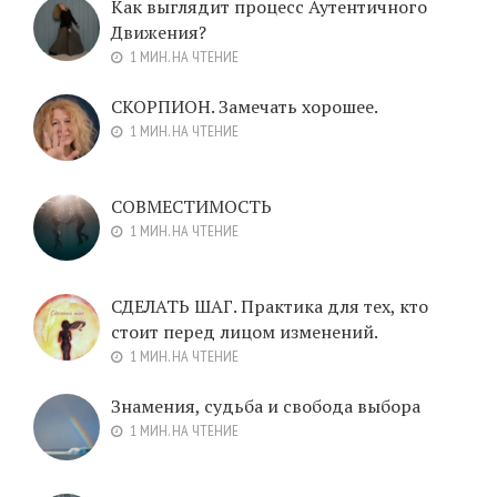
Как выглядит процесс Аутентичного
Движения?
1 МИН. НА ЧТЕНИЕ
СКОРПИОН. Замечать хорошее.
1 МИН. НА ЧТЕНИЕ
СОВМЕСТИМОСТЬ
1 МИН. НА ЧТЕНИЕ
СДЕЛАТЬ ШАГ. Практика для тех, кто
стоит перед лицом изменений.
1 МИН. НА ЧТЕНИЕ
Знамения, судьба и свобода выбора
1 МИН. НА ЧТЕНИЕ