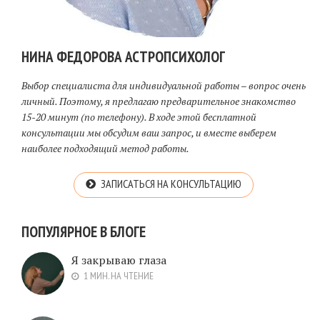
НИНА ФЕДОРОВА АСТРОПСИХОЛОГ
Выбор специалиста для индивидуальной работы – вопрос очень
личный. Поэтому, я предлагаю предварительное знакомство
15-20 минут (по телефону). В ходе этой бесплатной
консультации мы обсудим ваш запрос, и вместе выберем
наиболее подходящий метод работы.
ЗАПИСАТЬСЯ НА КОНСУЛЬТАЦИЮ
ПОПУЛЯРНОЕ В БЛОГЕ
Я закрываю глаза
1 МИН. НА ЧТЕНИЕ