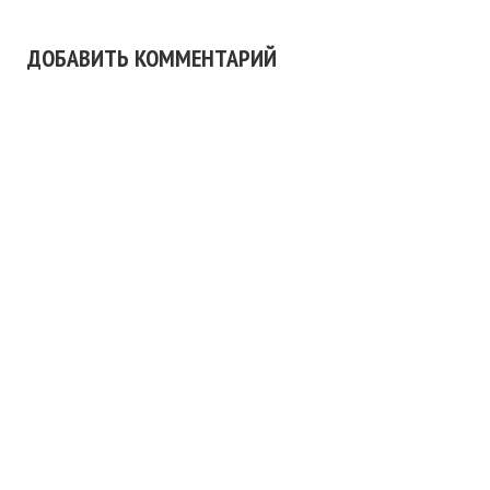
ДОБАВИТЬ КОММЕНТАРИЙ