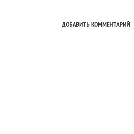
ДОБАВИТЬ КОММЕНТАРИЙ