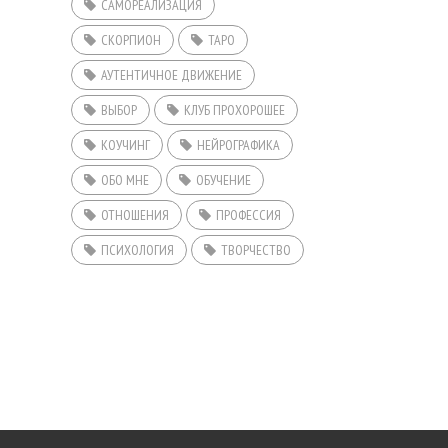
САМОРЕАЛИЗАЦИЯ
СКОРПИОН
ТАРО
АУТЕНТИЧНОЕ ДВИЖЕНИЕ
ВЫБОР
КЛУБ ПРОХОРОШЕЕ
КОУЧИНГ
НЕЙРОГРАФИКА
ОБО МНЕ
ОБУЧЕНИЕ
ОТНОШЕНИЯ
ПРОФЕССИЯ
ПСИХОЛОГИЯ
ТВОРЧЕСТВО