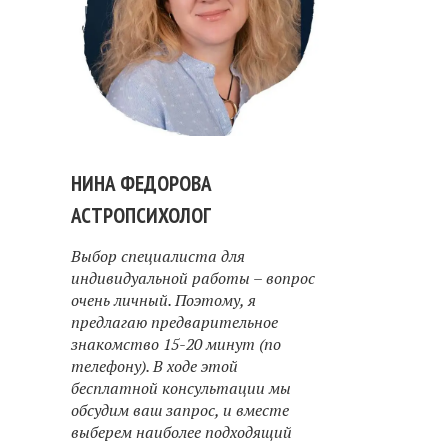
НИНА ФЕДОРОВА
АСТРОПСИХОЛОГ
Выбор специалиста для
индивидуальной работы – вопрос
очень личный. Поэтому, я
предлагаю предварительное
знакомство 15-20 минут (по
телефону). В ходе этой
бесплатной консультации мы
обсудим ваш запрос, и вместе
выберем наиболее подходящий