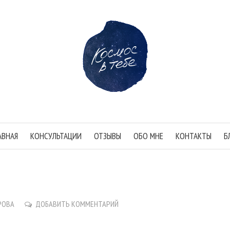
АВНАЯ
КОНСУЛЬТАЦИИ
ОТЗЫВЫ
ОБО МНЕ
КОНТАКТЫ
Б
РОВА
ДОБАВИТЬ КОММЕНТАРИЙ